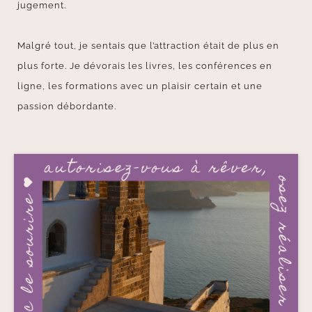
jugement.
Malgré tout, je sentais que l’attraction était de plus en
plus forte. Je dévorais les livres, les conférences en
ligne, les formations avec un plaisir certain et une
passion débordante.