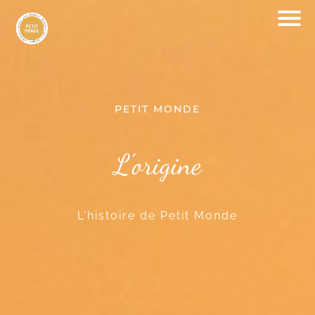
PETIT MONDE
L'origine
L'histoire de Petit Monde