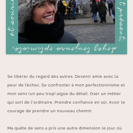
Se libérer du regard des autres. Devenir amie avec la
peur de l’échec. Se confronter à mon perfectionnisme et
mon sens (un peu trop) aigüe du détail. Oser un métier
qui sort de l'ordinaire. Prendre confiance en soi. Avoir le
courage de prendre un nouveau chemin.
Ma quête de sens a pris une autre dimension le jour où