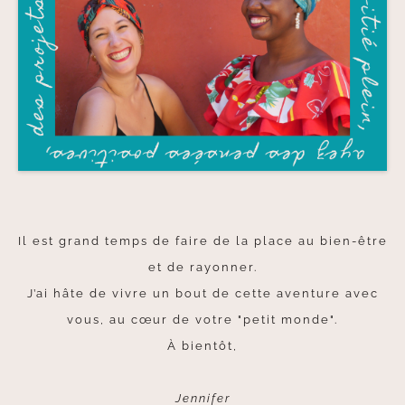
Il est grand temps de faire de la place au bien-être
et de rayonner.
J’ai hâte de vivre un bout de cette aventure avec
vous, au cœur de votre "petit monde".
À bientôt,
Jennifer