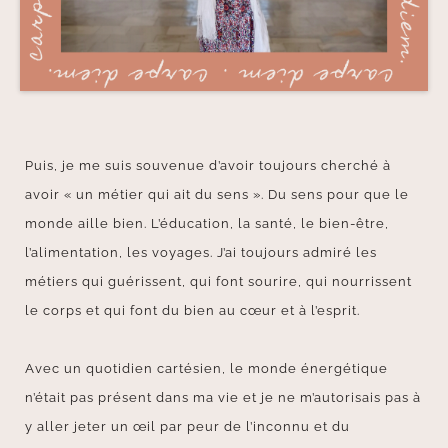
Puis, je me suis souvenue d’avoir toujours cherché à
avoir « un métier qui ait du sens ». Du sens pour que le
monde aille bien. L’éducation, la santé, le bien-être,
l’alimentation, les voyages. J’ai toujours admiré les
métiers qui guérissent, qui font sourire, qui nourrissent
le corps et qui font du bien au cœur et à l’esprit.
Avec un quotidien cartésien, le monde énergétique
n’était pas présent dans ma vie et je ne m’autorisais pas à
y aller jeter un œil par peur de l’inconnu et du