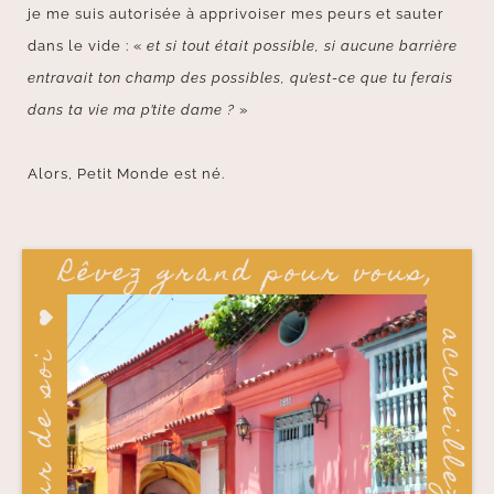
je me suis autorisée à apprivoiser mes peurs et sauter
dans le vide : «
et si tout était possible, si aucune barrière
entravait ton champ des possibles, qu’est-ce que tu ferais
dans ta vie ma p’tite dame ?
»
Alors, Petit Monde est né.