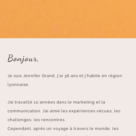
Bonjour,
Je suis Jennifer Grand, j'ai 36 ans et j'habite en région
lyonnaise.
J’ai travaillé 10 années dans le marketing et la
communication. J’ai aimé les expériences vécues, les
challenges, les rencontres.
Cependant, après un voyage à travers le monde, les