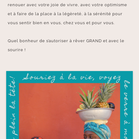
renouer avec votre joie de vivre, avec votre optimisme
et à faire de la place à la légèreté, à la sérénité pour
vous sentir bien en vous, chez vous et pour vous.
Quel bonheur de s’autoriser à rêver GRAND et avec le
sourire !