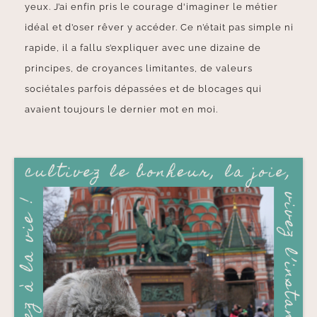
yeux. J’ai enfin pris le courage d'imaginer le métier
idéal et d’oser rêver y accéder. Ce n’était pas simple ni
rapide, il a fallu s’expliquer avec une dizaine de
principes, de croyances limitantes, de valeurs
sociétales parfois dépassées et de blocages qui
avaient toujours le dernier mot en moi.