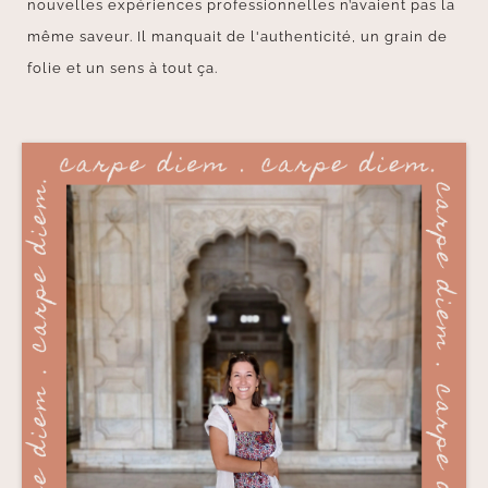
nouvelles expériences professionnelles n’avaient pas la
même saveur. Il manquait de l'authenticité, un grain de
folie et un sens à tout ça.