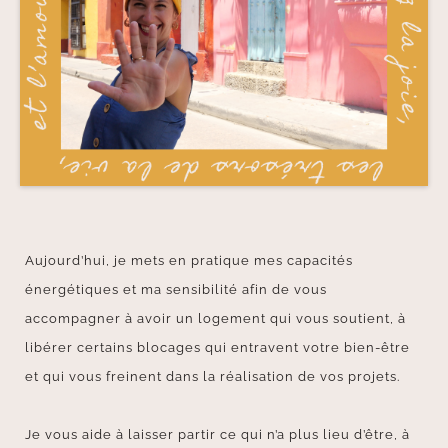
Aujourd’hui, je mets en pratique mes capacités
énergétiques et ma sensibilité afin de vous
accompagner à avoir un logement qui vous soutient, à
libérer certains blocages qui entravent votre bien-être
et qui vous freinent dans la réalisation de vos projets.
Je vous aide à laisser partir ce qui n’a plus lieu d’être, à