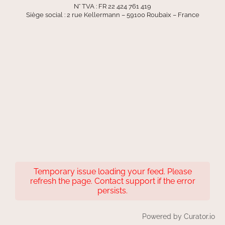
N° TVA : FR 22 424 761 419
Siège social : 2 rue Kellermann – 59100 Roubaix – France
Temporary issue loading your feed. Please
refresh the page. Contact support if the error
persists.
Powered by Curator.io